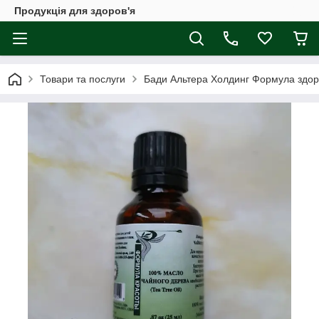
Продукція для здоров'я
Товари та послуги
Бади Альтера Холдинг Формула здор