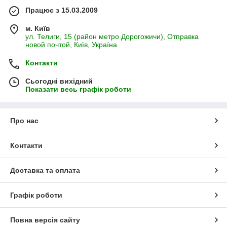
Працює з 15.03.2009
м. Київ
ул. Телиги, 15 (район метро Дорогожичи), Отправка
новой почтой, Київ, Україна
Контакти
Сьогодні вихідний
Показати весь графік роботи
Про нас
Контакти
Доставка та оплата
Графік роботи
Повна версія сайту