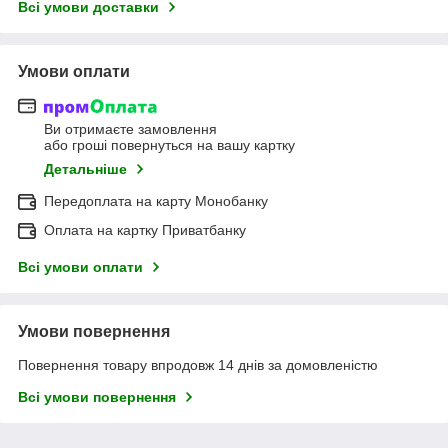
Всі умови доставки
Умови оплати
Ви отримаєте замовлення
або гроші повернуться на вашу картку
Детальніше
Передоплата на карту Монобанку
Оплата на картку Приватбанку
Всі умови оплати
Умови повернення
Повернення товару впродовж 14 днів за домовленістю
Всі умови повернення