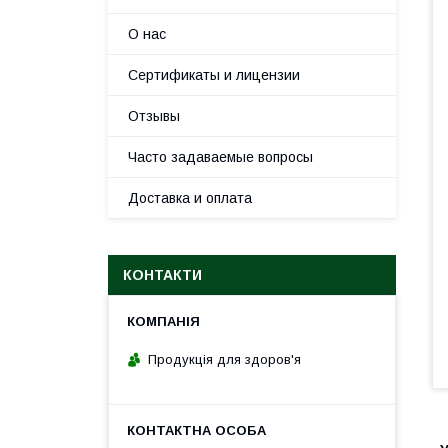
О нас
Сертификаты и лицензии
Отзывы
Часто задаваемые вопросы
Доставка и оплата
КОНТАКТИ
Продукція для здоров'я