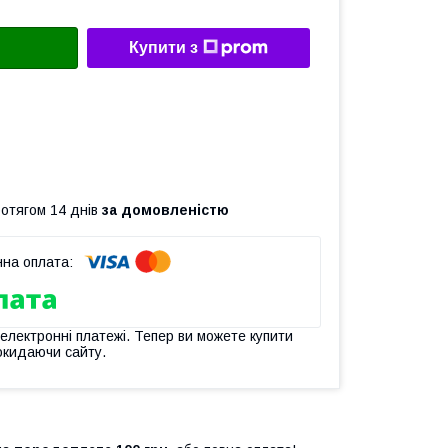
Купити з
ротягом 14 днів
за домовленістю
 електронні платежі. Тепер ви можете купити
окидаючи сайту.