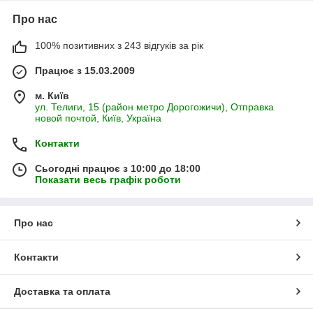
Про нас
100% позитивних з 243 відгуків за рік
Працює з 15.03.2009
м. Київ
ул. Телиги, 15 (район метро Дорогожичи), Отправка
новой почтой, Київ, Україна
Контакти
Сьогодні працює з 10:00 до 18:00
Показати весь графік роботи
Про нас
Контакти
Доставка та оплата