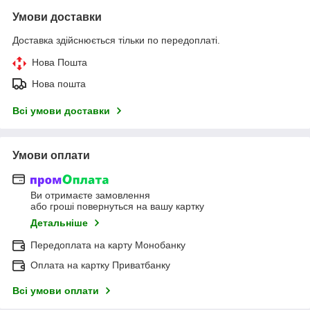
Умови доставки
Доставка здійснюється тільки по передоплаті.
Нова Пошта
Нова пошта
Всі умови доставки
Умови оплати
Ви отримаєте замовлення
або гроші повернуться на вашу картку
Детальніше
Передоплата на карту Монобанку
Оплата на картку Приватбанку
Всі умови оплати