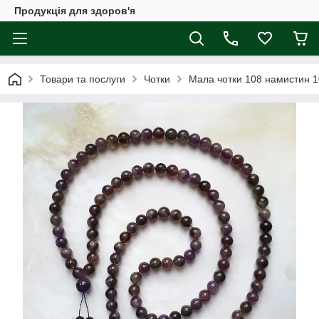
Продукція для здоров'я
Товари та послуги
Чотки
Мала чотки 108 намистин 