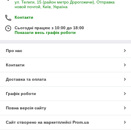
ул. Телиги, 15 (район метро Дорогожичи), Отправка
новой почтой, Київ, Україна
Контакти
Сьогодні працює з 10:00 до 18:00
Показати весь графік роботи
Про нас
Контакти
Доставка та оплата
Графік роботи
Повна версія сайту
Сайт створено на маркетплейсі
Prom.ua