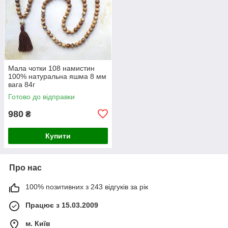
Мала чотки 108 намистин
100% натуральна яшма 8 мм
вага 84г
Готово до відправки
980
₴
Купити
Про нас
100% позитивних з 243 відгуків за рік
Працює з 15.03.2009
м. Київ