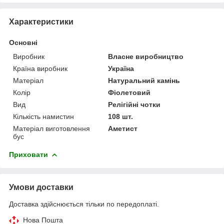
Характеристики
Основні
Виробник
Власне виробництво
Країна виробник
Україна
Матеріал
Натуральний камінь
Колір
Фіолетовий
Вид
Релігійні чотки
Кількість намистин
108 шт.
Матеріал виготовлення
Аметист
бус
Приховати
Умови доставки
Доставка здійснюється тільки по передоплаті.
Нова Пошта