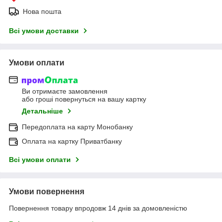
Нова пошта
Всі умови доставки
Умови оплати
Ви отримаєте замовлення
або гроші повернуться на вашу картку
Детальніше
Передоплата на карту Монобанку
Оплата на картку Приватбанку
Всі умови оплати
Умови повернення
Повернення товару впродовж 14 днів за домовленістю